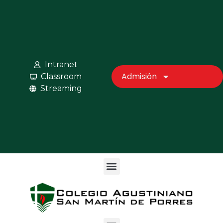
Intranet
Admisión
Classroom
Streaming