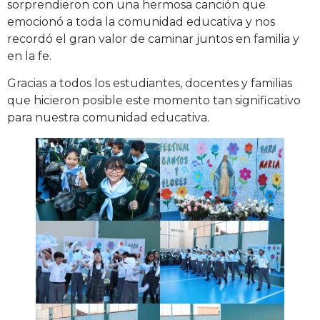
sorprendieron con una hermosa canción que
emocionó a toda la comunidad educativa y nos
recordó el gran valor de caminar juntos en familia y
en la fe.
Gracias a todos los estudiantes, docentes y familias
que hicieron posible este momento tan significativo
para nuestra comunidad educativa.