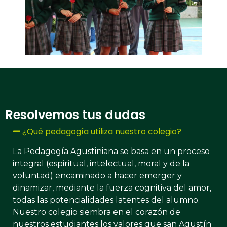
Resolvemos tus dudas
¿Qué pedagogía utiliza nuestro colegio?
La Pedagogía Agustiniana se basa en un proceso
integral (espiritual, intelectual, moral y de la
voluntad) encaminado a hacer emerger y
dinamizar, mediante la fuerza cognitiva del amor,
todas las potencialidades latentes del alumno.​
Nuestro colegio siembra en el corazón de
nuestros estudiantes los valores que san Agustín