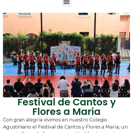
Festival de Cantos y
Flores a María
Con gran alegría vivimos en nuestro Colegio
Agustiniano el Festival de Cantos y Flores a María, un