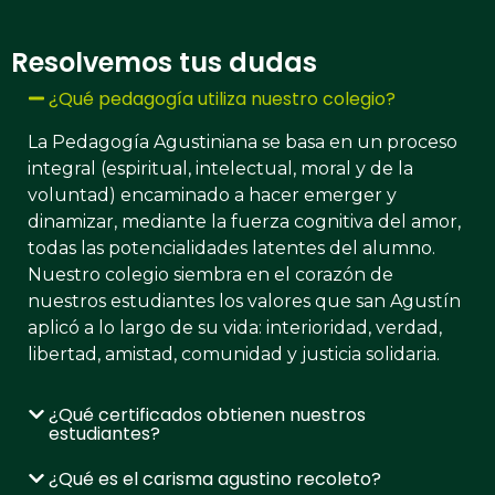
Resolvemos tus dudas
¿Qué pedagogía utiliza nuestro colegio?
La Pedagogía Agustiniana se basa en un proceso
integral (espiritual, intelectual, moral y de la
voluntad) encaminado a hacer emerger y
dinamizar, mediante la fuerza cognitiva del amor,
todas las potencialidades latentes del alumno.​
Nuestro colegio siembra en el corazón de
nuestros estudiantes los valores que san Agustín
aplicó a lo largo de su vida: interioridad, verdad,
libertad, amistad, comunidad y justicia solidaria.
¿Qué certificados obtienen nuestros
estudiantes?
¿Qué es el carisma agustino recoleto?