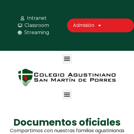
Intranet
Admisión
Classroom
Streaming
Documentos oficiales
Compartimos con nuestras familias agustinianas