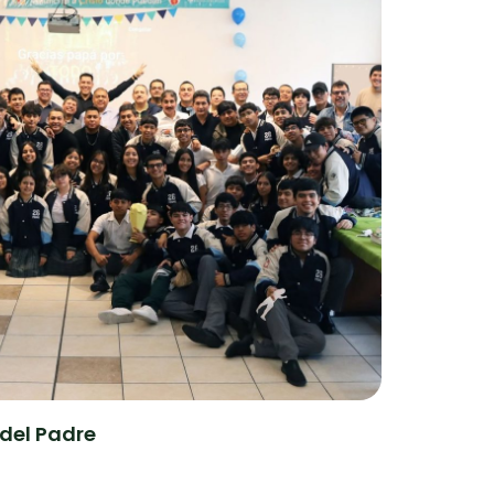
 del Padre