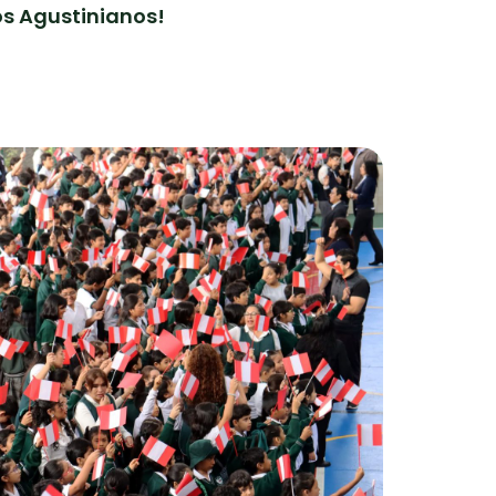
os Agustinianos!