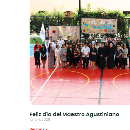
Feliz día del Maestro Agustiniano
julio 4, 2026
Ver más »