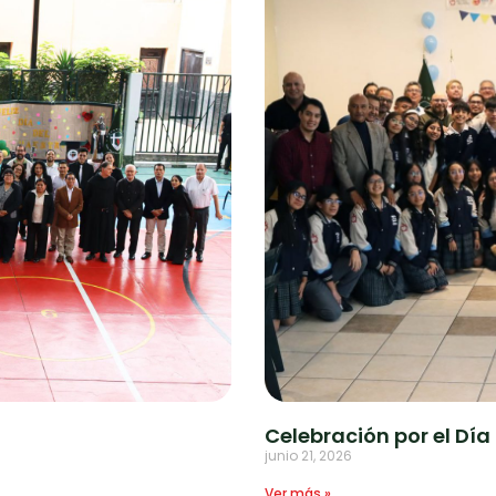
Celebración por el Día
junio 21, 2026
Ver más »