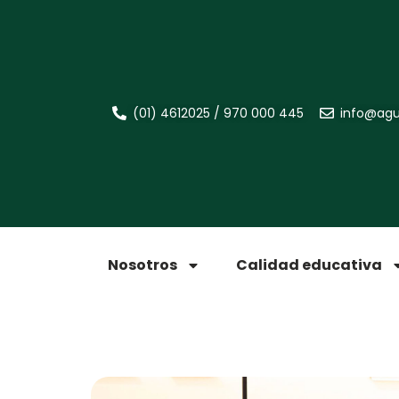
(01) 4612025 / 970 000 445
info@agu
Nosotros
Calidad educativa