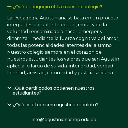
¿Qué pedagogía utiliza nuestro colegio?
La Pedagogía Agustiniana se basa en un proceso
integral (espiritual, intelectual, moral y de la
voluntad) encaminado a hacer emerger y
dinamizar, mediante la fuerza cognitiva del amor,
todas las potencialidades latentes del alumno.​
Nuestro colegio siembra en el corazón de
nuestros estudiantes los valores que san Agustín
aplicó a lo largo de su vida: interioridad, verdad,
libertad, amistad, comunidad y justicia solidaria.
¿Qué certificados obtienen nuestros
estudiantes?
¿Qué es el carisma agustino recoleto?
info@agustinianosmp.edu.pe