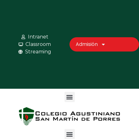
Intranet
Admisión
Classroom
Streaming