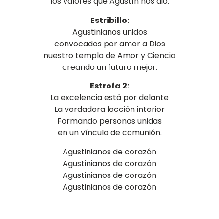
los valores que Agustín nos dio.
Estribillo:
Agustinianos unidos
convocados por amor a Dios
nuestro templo de Amor y Ciencia
creando un futuro mejor.
Estrofa 2:
La excelencia está por delante
La verdadera lección interior
Formando personas unidas
en un vínculo de comunión.
Agustinianos de corazón
Agustinianos de corazón
Agustinianos de corazón
Agustinianos de corazón