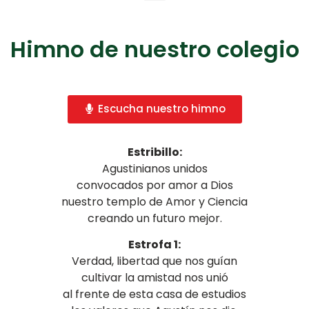
Himno de nuestro colegio
Escucha nuestro himno
Estribillo:
Agustinianos unidos
convocados por amor a Dios
nuestro templo de Amor y Ciencia
creando un futuro mejor.
Estrofa 1:
Verdad, libertad que nos guían
cultivar la amistad nos unió
al frente de esta casa de estudios