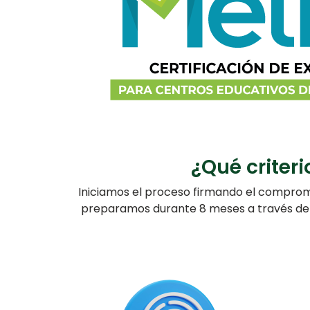
¿Qué criteri
Iniciamos el proceso firmando el compromi
preparamos durante 8 meses a través de 