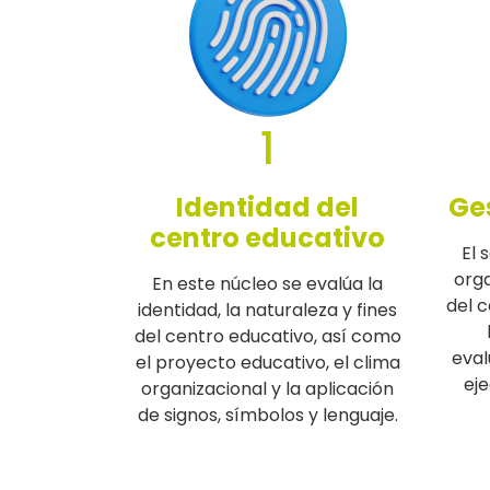
1
Identidad del
Ges
centro educativo
El 
org
En este núcleo se evalúa la
del 
identidad, la naturaleza y fines
del centro educativo, así como
eval
el proyecto educativo, el clima
eje
organizacional y la aplicación
de signos, símbolos y lenguaje.