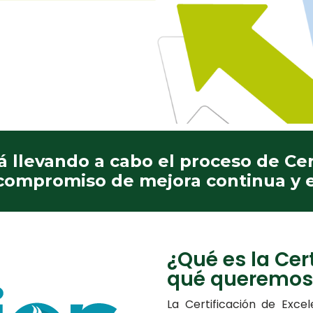
 llevando a cabo el proceso de Ce
 compromiso de mejora continua y e
¿Qué es la Cer
qué queremos
La
Certificación de Exce