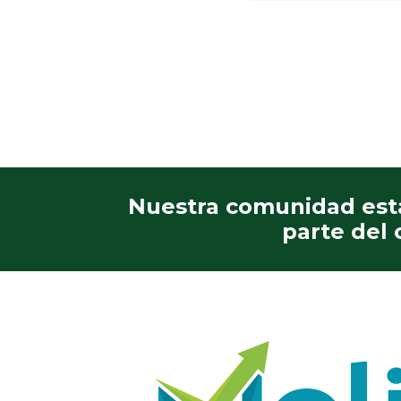
Nuestra comunidad está
parte del