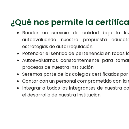
¿Qué nos permite la certific
Brindar un servicio de calidad bajo la lu
autoevaluando nuestra propuesta educat
estrategias de autorregulación.
Potenciar el sentido de pertenencia en todos 
Autoevaluarnos constantemente para tomar
procesos de nuestra Institución.
Seremos parte de los colegios certificados po
Contar con un personal comprometido con la c
Integrar a todos los integrantes de nuestra
el desarrollo de nuestra Institución.