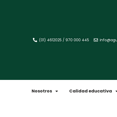
(01) 4612025 / 970 000 445
info@agu
Nosotros
Calidad educativa