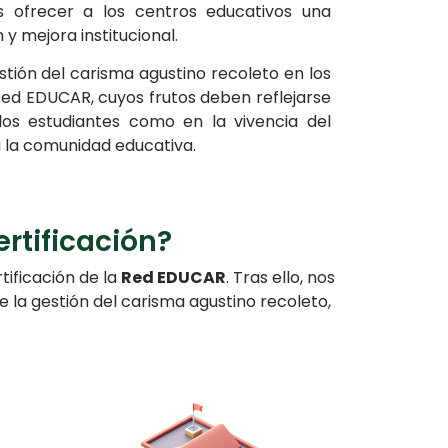
 ofrecer a los centros educativos una
y mejora institucional.
stión del carisma agustino recoleto en los
Red EDUCAR, cuyos frutos deben reflejarse
los estudiantes como en la vivencia del
 la comunidad educativa.
ertificación?
ificación de la
Red EDUCAR
. Tras ello, nos
e la gestión del carisma agustino recoleto,